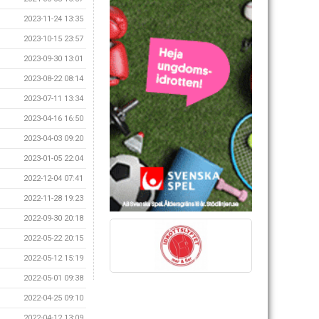
2023-11-24 13:35
2023-10-15 23:57
2023-09-30 13:01
2023-08-22 08:14
2023-07-11 13:34
2023-04-16 16:50
2023-04-03 09:20
2023-01-05 22:04
2022-12-04 07:41
2022-11-28 19:23
2022-09-30 20:18
2022-05-22 20:15
2022-05-12 15:19
2022-05-01 09:38
2022-04-25 09:10
2022-04-12 13:09