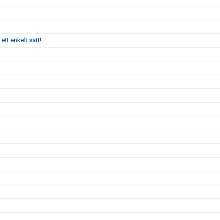
tt enkelt sätt!