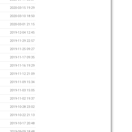
2020-03-15 19:29
2020-03-10 18:50
2020-03-01 21:15
2019-12-04 12:45
2019-11-29 22:57
2019-11-25 09:27
2019-11-17 09:35
2019-11-16 19:29
2019-11-12 21:09
2019-11-09 15:34
2019-11-03 15:05
2019-11-02 19:37
2019-10-28 23:02
2019-10-22 21:13
2019-10-17 20:48
2019-09-09 18:48