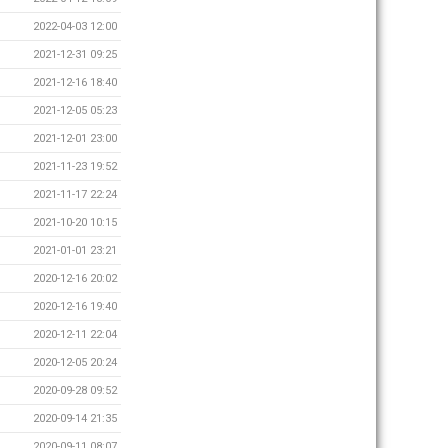
2022-04-03 12:00
2021-12-31 09:25
2021-12-16 18:40
2021-12-05 05:23
2021-12-01 23:00
2021-11-23 19:52
2021-11-17 22:24
2021-10-20 10:15
2021-01-01 23:21
2020-12-16 20:02
2020-12-16 19:40
2020-12-11 22:04
2020-12-05 20:24
2020-09-28 09:52
2020-09-14 21:35
2020-09-11 08:07