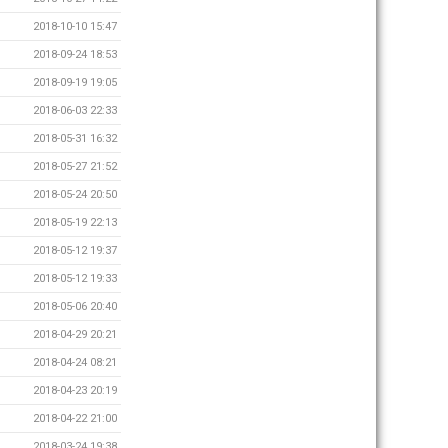
2018-10-10 15:47
2018-09-24 18:53
2018-09-19 19:05
2018-06-03 22:33
2018-05-31 16:32
2018-05-27 21:52
2018-05-24 20:50
2018-05-19 22:13
2018-05-12 19:37
2018-05-12 19:33
2018-05-06 20:40
2018-04-29 20:21
2018-04-24 08:21
2018-04-23 20:19
2018-04-22 21:00
2018-03-24 19:38