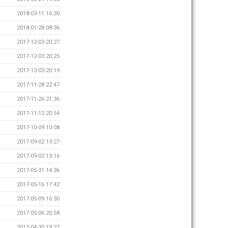
2018-03-11 16:30
2018-01-28 08:36
2017-12-03 20:27
2017-12-03 20:25
2017-12-03 20:19
2017-11-28 22:47
2017-11-26 21:36
2017-11-12 20:54
2017-10-09 10:08
2017-09-02 13:27
2017-09-02 13:16
2017-05-31 14:36
2017-05-16 17:42
2017-05-09 16:30
2017-05-06 20:58
2017-04-30 19:27