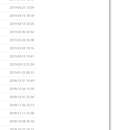
2019-05-27 13:39
2019-04-16 18:18
2019-04-13 20:25
2019-03-30 20:42
2019-03-24 20:38
2019-03-24 19:16
2019-03-15 10:41
2019-03-13 21:09
2019-01-22 00:15
2018-12-31 10:49
2018-12-24 15:39
2018-12-01 22:04
2018-11-26 22:13
2018-11-11 16:58
2018-10-28 20:18
2018-10-27 14:22