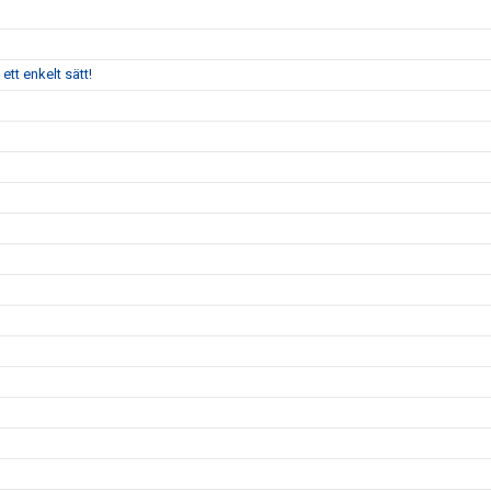
tt enkelt sätt!