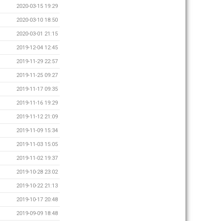
2020-03-15 19:29
2020-03-10 18:50
2020-03-01 21:15
2019-12-04 12:45
2019-11-29 22:57
2019-11-25 09:27
2019-11-17 09:35
2019-11-16 19:29
2019-11-12 21:09
2019-11-09 15:34
2019-11-03 15:05
2019-11-02 19:37
2019-10-28 23:02
2019-10-22 21:13
2019-10-17 20:48
2019-09-09 18:48