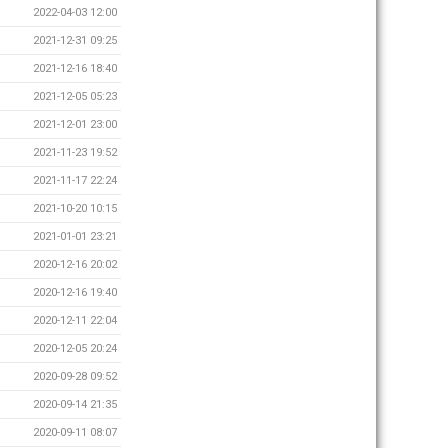
2022-04-03 12:00
2021-12-31 09:25
2021-12-16 18:40
2021-12-05 05:23
2021-12-01 23:00
2021-11-23 19:52
2021-11-17 22:24
2021-10-20 10:15
2021-01-01 23:21
2020-12-16 20:02
2020-12-16 19:40
2020-12-11 22:04
2020-12-05 20:24
2020-09-28 09:52
2020-09-14 21:35
2020-09-11 08:07