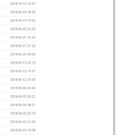
2018-10-10 15:47
2018-09-24 18:53
2018-09-19 19:05
2018-06-03 22:33
2018-05-31 16:32
2018-05-27 21:52
2018-05-24 20:50
2018-05-19 22:13
2018-05-12 19:37
2018-05-12 19:33
2018-05-06 20:40
2018-04-29 20:21
2018-04-24 08:21
2018-04-23 20:19
2018-04-22 21:00
2018-03-24 19:38