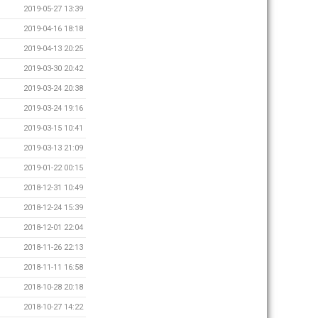
2019-05-27 13:39
2019-04-16 18:18
2019-04-13 20:25
2019-03-30 20:42
2019-03-24 20:38
2019-03-24 19:16
2019-03-15 10:41
2019-03-13 21:09
2019-01-22 00:15
2018-12-31 10:49
2018-12-24 15:39
2018-12-01 22:04
2018-11-26 22:13
2018-11-11 16:58
2018-10-28 20:18
2018-10-27 14:22