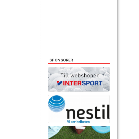
SPONSORER