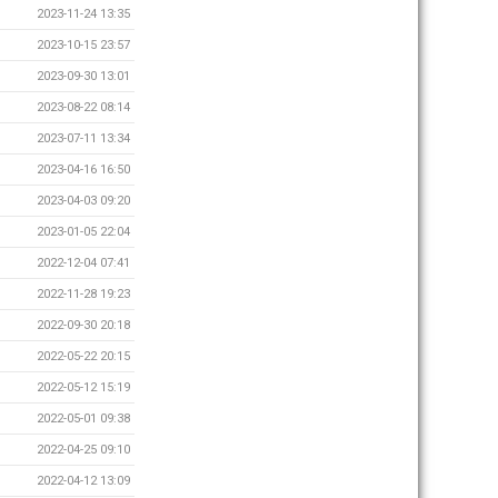
2023-11-24 13:35
2023-10-15 23:57
2023-09-30 13:01
2023-08-22 08:14
2023-07-11 13:34
2023-04-16 16:50
2023-04-03 09:20
2023-01-05 22:04
2022-12-04 07:41
2022-11-28 19:23
2022-09-30 20:18
2022-05-22 20:15
2022-05-12 15:19
2022-05-01 09:38
2022-04-25 09:10
2022-04-12 13:09