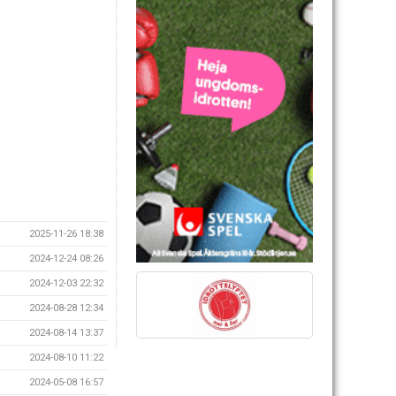
2025-11-26 18:38
2024-12-24 08:26
2024-12-03 22:32
2024-08-28 12:34
2024-08-14 13:37
2024-08-10 11:22
2024-05-08 16:57