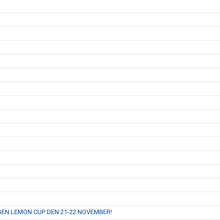
NGEN LEMON CUP DEN 21-22 NOVEMBER!